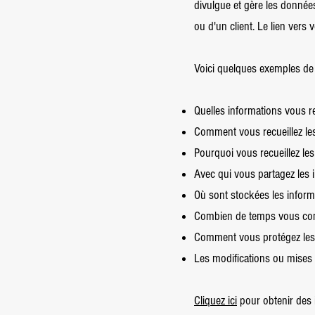
divulgue et gère les données 
ou d'un client. Le lien vers 
Voici quelques exemples de 
Quelles informations vous re
Comment vous recueillez le
Pourquoi vous recueillez le
Avec qui vous partagez les 
Où sont stockées les inform
Combien de temps vous con
Comment vous protégez les
Les modifications ou mises à 
Cliquez ici
pour obtenir des i