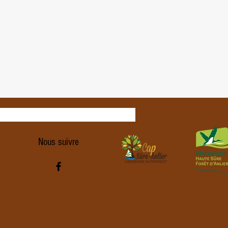
Nous suivre