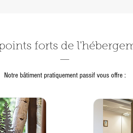
points forts de l'héberge
Notre bâtiment pratiquement passif vous offre :